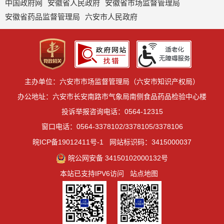
中国政府网
安徽省人民政府
安徽省市场监督管理局
安徽省药品监督管理局
六安市人民政府
主办单位：六安市市场监督管理局（六安市知识产权局）
办公地址：六安市长安南路市气象局南侧食品药品检验中心楼
投诉举报咨询电话：0564-12315
窗口电话：0564-3378102/3378105/3378106
皖ICP备19012411号-1
网站标识码：3415000037
皖公网安备 34150102000132号
本站已支持IPV6访问
站点地图