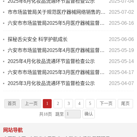
2025年6月化妆品流通环节监督检查公示
2025-07-04
市市场监管局关于规范医疗器械网络销售的提示函
2025-07-02
六安市市场监管局2025年5月医疗器械监督检查公示表
2025-06-16
探秘舌尖安全 科学护航成长
2025-06-06
六安市市场监管局2025年4月医疗器械监督检查公示表
2025-05-19
2025年4月化妆品流通环节监督检查公示
2025-05-14
六安市市场监管局2025年3月医疗器械监督检查公示表
2025-04-17
2025年3月化妆品流通环节监督检查公示
2025-04-07
首页
上一页
1
2
3
4
5
下一页
尾页
确认
共18页
跳至
网站导航