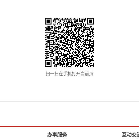
扫一扫在手机打开当前页
办事服务
互动交