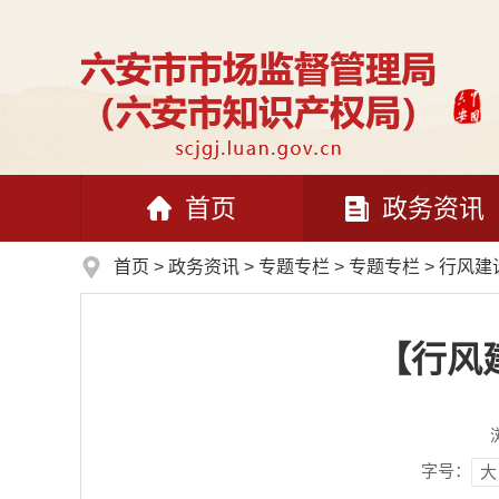
首页
政务资讯
首页
>
政务资讯
>
专题专栏
>
专题专栏
>
行风建
【行风
字号：
大