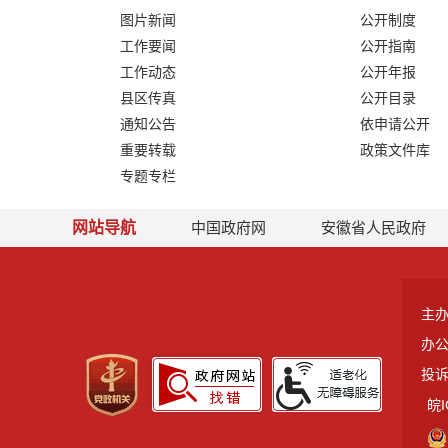
图片新闻
公开制度
工作要闻
公开指南
工作动态
公开年报
县区传真
公开目录
通知公告
依申请公开
重要转载
政策文件库
专题专栏
网站导航
中国政府网
安徽省人民政府
主
办
投诉
皖I