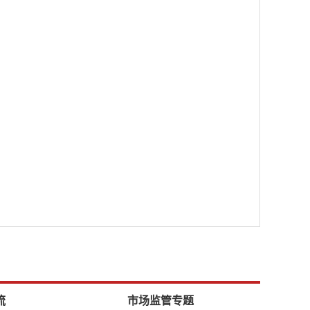
流
市场监管专题