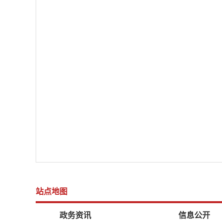
站点地图
政务资讯
信息公开