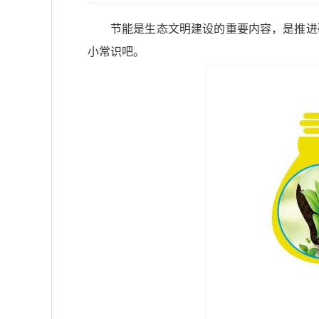
节能是生态文明建设的重要内容，是推进
小常识吧。