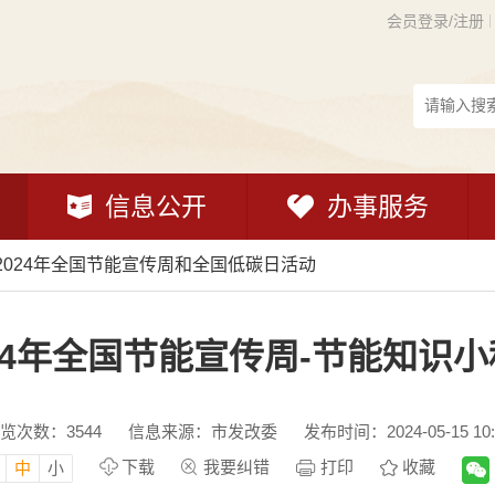
会员登录/注册
信息公开
办事服务
2024年全国节能宣传周和全国低碳日活动
24年全国节能宣传周-节能知识
览次数：
3544
信息来源：市发改委
发布时间：2024-05-15 10:
下载
我要纠错
打印
收藏
中
小