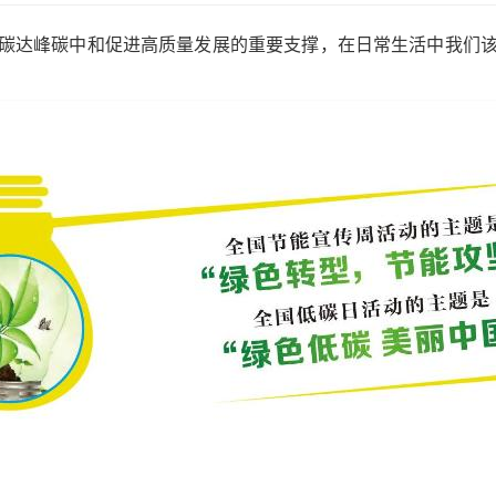
碳达峰碳中和促进高质量发展的重要支撑，在日常生活中我们