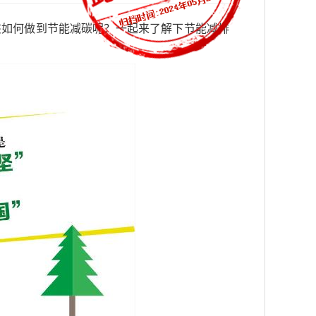
该如何做到节能减碳呢？一起来了解下节能减排