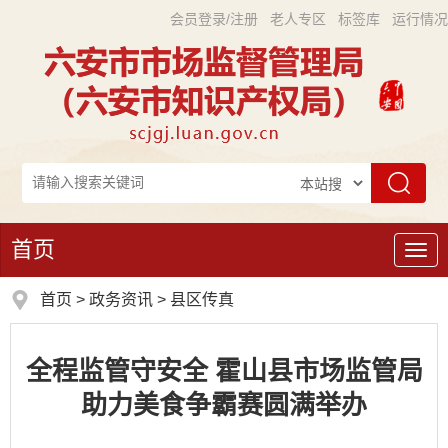
会员登录/注册
老人专区
标签库
运行情况
首页
导
航
首页
>
政务资讯
>
县区传真
全程监管守安全 霍山县市场监管局
助力美食争霸赛圆满举办