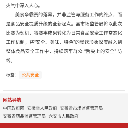
火气中深入人心。
美食争霸赛的落幕，并非监管与服务工作的终点，而
是食品安全提质升级的全新起点。县市场监管局将以此次
比赛为契机，将赛事成果转化为日常食品安全工作常态化
工作机制，将“安全、美味、特色”的餐饮形象深度融入到
整体食品安全工作中，持续筑牢群众 “舌尖上的安全” 防
线。
标签：
公共安全
网站导航
中国政府网
安徽省人民政府
安徽省市场监督管理局
安徽省药品监督管理局
六安市人民政府