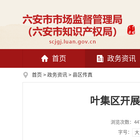
首页
政务资讯
首页
>
政务资讯
>
县区传真
叶集区开展
浏览次数：
44
字号：
大