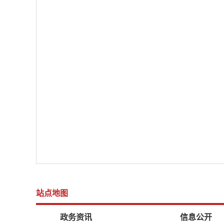
站点地图
政务资讯
信息公开