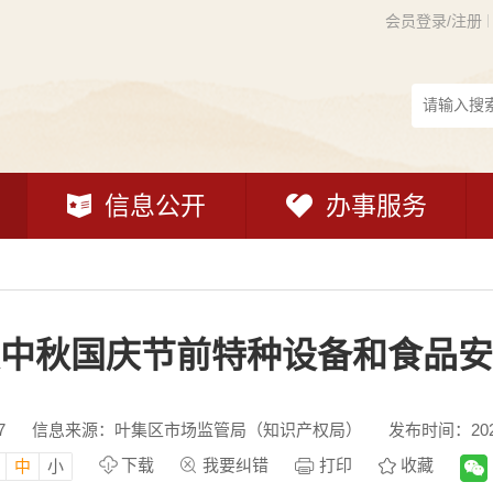
会员登录/注册
信息公开
办事服务
中秋国庆节前特种设备和食品安
7
信息来源：叶集区市场监管局（知识产权局）
发布时间：2025-
下载
我要纠错
打印
收藏
中
小