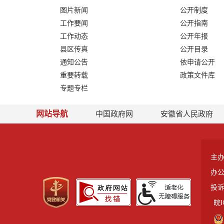
图片新闻
公开制度
工作要闻
公开指南
工作动态
公开年报
县区传真
公开目录
通知公告
依申请公开
重要转载
政策文件库
专题专栏
网站导航
中国政府网
安徽省人民政府
主
办
投诉
皖I