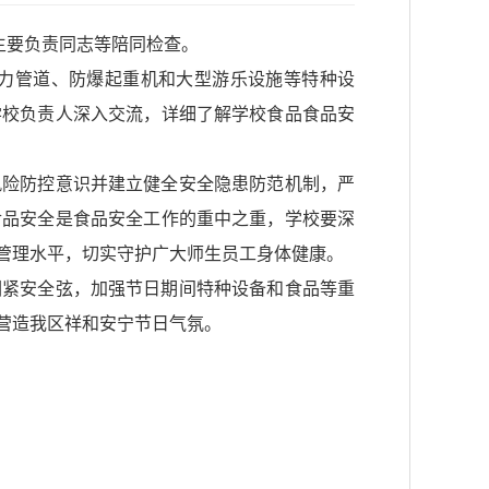
主要负责同志等陪同检查。
力管道、防爆起重机和大型游乐设施等特种设
学校负责人深入交流，详细了解学校食品食品安
风险防控意识并建立健全安全隐患防范机制，严
食品安全是食品安全工作的重中之重，学校要深
管理水平，切实守护广大师生员工身体健康。
绷紧安全弦，加强节日期间特种设备和食品等重
营造我区祥和安宁节日气氛。