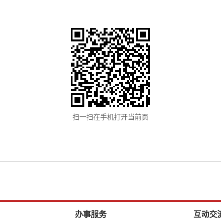
扫一扫在手机打开当前页
办事服务
互动交