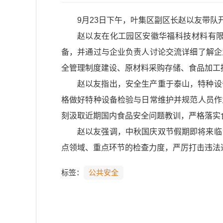
9月23日下午，叶集区副区长赵以友带
赵以友在化工园区安徽华福科技材料有
备，并通过与企业负责人讨论交流详细了解企
全管理制度建设、原材料采购存储、食品加工
赵以友指出，安全生产重于泰山，特种设
格做好特种设备检验与日常维护并规范人员作
刻汲取近期国内食品安全问题教训，严格落实
赵以友强调，中秋国庆双节假期即将来临
点领域、重点环节的检查力度，严厉打击违法
标签：
公共安全