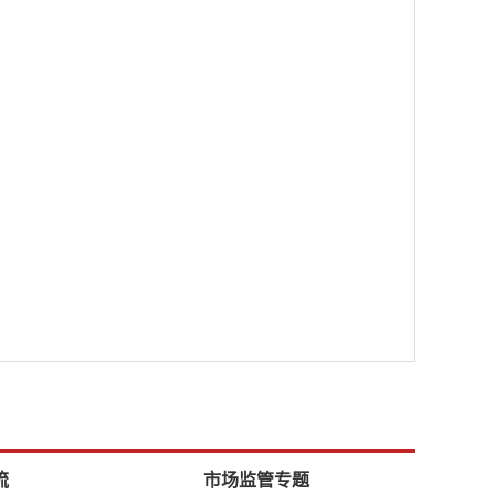
流
市场监管专题