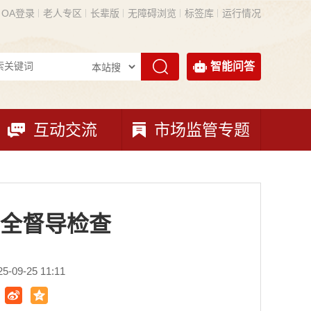
OA登录
老人专区
长辈版
无障碍浏览
标签库
运行情况
智能问答
互动交流
市场监管专题
全督导检查
09-25 11:11