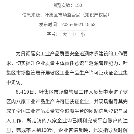
浏览次数：
159
信息来源：叶集区市场监管局（知识产权局）
发布时间：2025-08-21 15:53
字号：
大
中
小
为贯彻落实工业产品质量安全追溯体系建设的工作要
求，切实提升企业质量主体责任意识与溯源管理能力，叶
集区市场监管局开展辖区工业产品生产许可证获证企业集
中走访。
8月19日，叶集区市场监管局工作人员集中走访了辖
区内八家工业产品生产许可证获证企业，并现场指导其完
成了全国工业产品质量安全追溯平台的网站信息登记与录
入工作。所走访的八家企业均已顺利完成平台账户的注
册，完成率达到100%。企业普遍反映，此次指导及时解