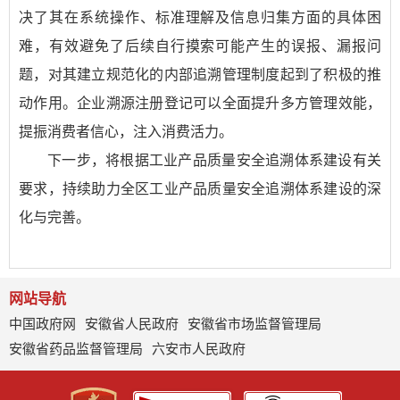
决了其在系统操作、标准理解及信息归集方面的具体困
难，有效避免了后续自行摸索可能产生的误报、漏报问
题，对其建立规范化的内部追溯管理制度起到了积极的推
动作用。企业溯源注册登记可以全面提升多方管理效能，
提振消费者信心，注入消费活力。
下一步，将根据工业产品质量安全追溯体系建设有关
要求，持续助力全区工业产品质量安全追溯体系建设的深
化与完善。
网站导航
中国政府网
安徽省人民政府
安徽省市场监督管理局
安徽省药品监督管理局
六安市人民政府