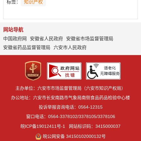
标签：
知识产权
网站导航
中国政府网
安徽省人民政府
安徽省市场监督管理局
安徽省药品监督管理局
六安市人民政府
主办单位：六安市市场监督管理局（六安市知识产权局）
办公地址：六安市长安南路市气象局南侧食品药品检验中心楼
投诉举报咨询电话：0564-12315
窗口电话：0564-3378102/3378105/3378106
皖ICP备19012411号-1
网站标识码：3415000037
皖公网安备 34150102000132号