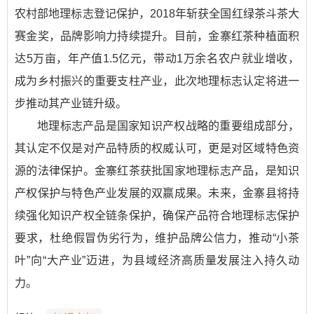
农村部地理标志登记保护，2018年斩获全国红绿茶斗茶大
赛金奖，品牌影响力持续提升。目前，金寨红茶种植面积
达5万亩，年产值1.5亿元，带动1万余名农户就业增收，
成为乡村振兴的重要支柱产业，此次地理标志认定将进一
步推动其产业链升级。
地理标志产品是国家知识产权战略的重要组成部分，
其认定不仅是对产品特质的权威认可，更是对区域特色资
源的法律保护。金寨红茶获批国家地理标志产品，是知识
产权保护与特色产业发展的双赢成果。未来，金寨县将持
续强化知识产权全链条保护，确保产品符合地理标志保护
要求，杜绝假冒伪劣行为，维护品牌公信力，推动“小茶
叶”向“大产业”迈进，为县域经济高质量发展注入持久动
力。