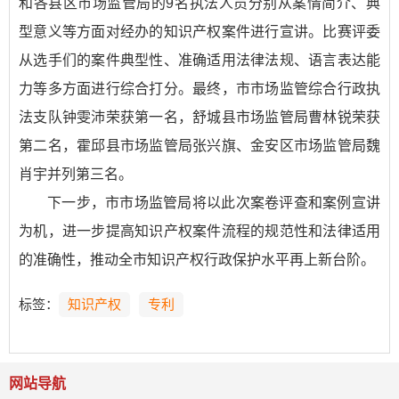
和各县区市场监管局的9名执法人员分别从案情简介、典
型意义等方面对经办的知识产权案件进行宣讲。比赛评委
从选手们的案件典型性、准确适用法律法规、语言表达能
力等多方面进行综合打分。最终，市市场监管综合行政执
法支队钟雯沛荣获第一名，舒城县市场监管局曹林锐荣获
第二名，霍邱县市场监管局张兴旗、金安区市场监管局魏
肖宇并列第三名。
下一步，市市场监管局将以此次案卷评查和案例宣讲
为机，进一步提高知识产权案件流程的规范性和法律适用
的准确性，推动全市知识产权行政保护水平再上新台阶。
标签：
知识产权
专利
网站导航