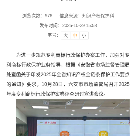
浏览次数：
976
信息来源：知识产权保护科
发布时间：2025-10-29 15:58
字号：
大
中
小
为进一步规范专利商标行政保护办案工作，加强对专
利商标行政保护业务指导，根据《安徽省市场监督管理局
处室函关于印发2025年全省知识产权全链条保护工作要点
的通知》要求，10月28日，六安市市场监管局召开2025
年度专利商标行政保护案卷评查研讨宣讲会议。