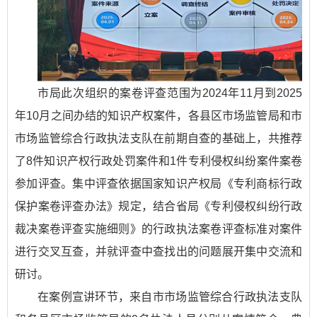
市局此次组织的案卷评查范围为2024年11月到2025
年10月之间办结的知识产权案件，各县区市场监管局和市
市场监管综合行政执法支队在前期自查的基础上，共推荐
了8件知识产权行政处罚案件和1件专利侵权纠纷案件案卷
参加评查。集中评查依据国家知识产权局《专利商标行政
保护案卷评查办法》规定，结合省局《专利侵权纠纷行政
裁决案卷评查实施细则》的行政执法案卷评查标准对案件
进行交叉互查，并就评查中查找出的问题展开集中交流和
研讨。
在案例宣讲环节，来自市市场监管综合行政执法支队