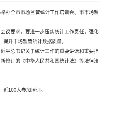
局举办全市市场监管统计工作培训会。市市场监
。会议要求，要进一步压实统计工作责任，强化
，提升市场监管统计数据质量。
习近平总书记关于统计工作的重要讲话和重要指
和新修订的《中华人民共和国统计法》等法律法
近100人参加培训。