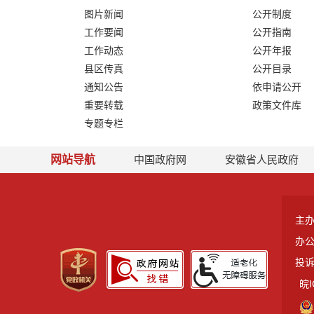
图片新闻
公开制度
工作要闻
公开指南
工作动态
公开年报
县区传真
公开目录
通知公告
依申请公开
重要转载
政策文件库
专题专栏
网站导航
中国政府网
安徽省人民政府
主
办
投诉
皖I