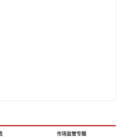
流
市场监管专题