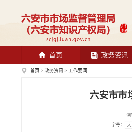
首页
政务资讯
首页
>
政务资讯
>
工作要闻
六安市市
浏
字号：
大