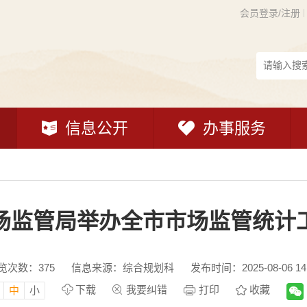
会员登录/注册
信息公开
办事服务
场监管局举办全市市场监管统计
览次数：
375
信息来源：综合规划科
发布时间：2025-08-06 14
下载
我要纠错
打印
收藏
中
小