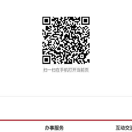
扫一扫在手机打开当前页
办事服务
互动交