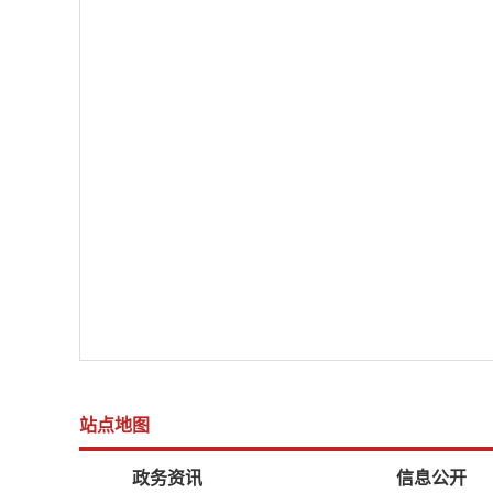
站点地图
政务资讯
信息公开