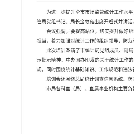
为进一步提升全市市场监管统计工作水平
管局党组书记、局长金敦雍出席开班式并讲话
会议强调，要提高站位，切实提升做好统
担当，着力加强对统计工作的组织领导，防范
此次培训邀请了市统计局党组成员、副局
示批示精神、中办国办印发的关于统计工作的
规，同时围绕统计基础知识、工作规范和违法
培训会还围绕总局统计调查信息系统、药
市局各科室（局）、直属事业机构主要负