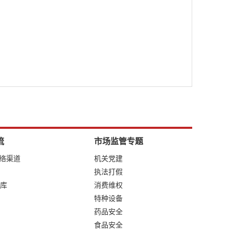
流
市场监管专题
网络渠道
机关党建
执法打假
库
消费维权
特种设备
药品安全
食品安全