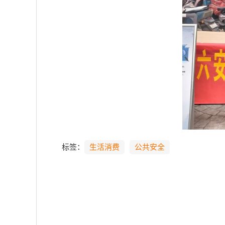
标签：
生活消费
公共安全