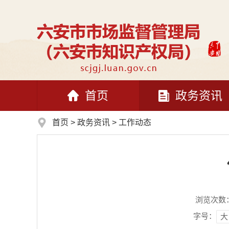
首页
政务资讯
首页
>
政务资讯
>
工作动态
浏览次数
字号：
大