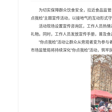
为切实保障群众饮食安全，拉近食品监管
点我检”主题宣传活动，以接地气的互动形式守
活动现场设置宣传咨询区，工作人员热情
礼物。同时，工作人员发放宣传手册，普及食
“你点我检”活动让群众从旁观者变为参
市场监管局将持续深化“你点我检”活动，筑牢