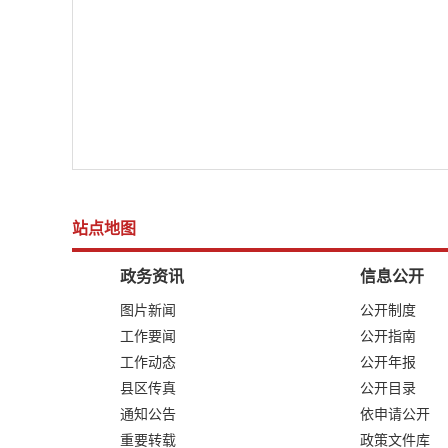
站点地图
政务资讯
信息公开
图片新闻
公开制度
工作要闻
公开指南
工作动态
公开年报
县区传真
公开目录
通知公告
依申请公开
重要转载
政策文件库