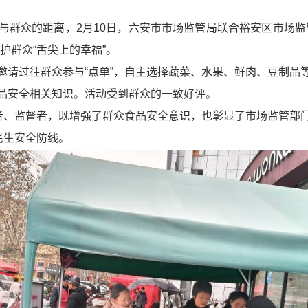
与群众的距离，2月10日，六安市市场监管局联合裕安区市场监
护群众“舌尖上的幸福”。
邀请过往群众参与“点单”，自主选择蔬菜、水果、鲜肉、豆制品
品安全相关知识。活动受到群众的一致好评。
与者、监督者，既增强了群众食品安全意识，也彰显了市场监管部
民生安全防线。