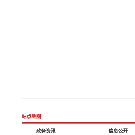
站点地图
政务资讯
信息公开