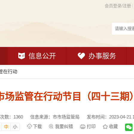
会员登录/注册
信息公开
办事服务
管在行动
市场监管在行动节目（四十三期
次数：
1360
信息来源：市市场监管局
发布时间：2023-04-21 1
下载
我要纠错
打印
收藏
中
小