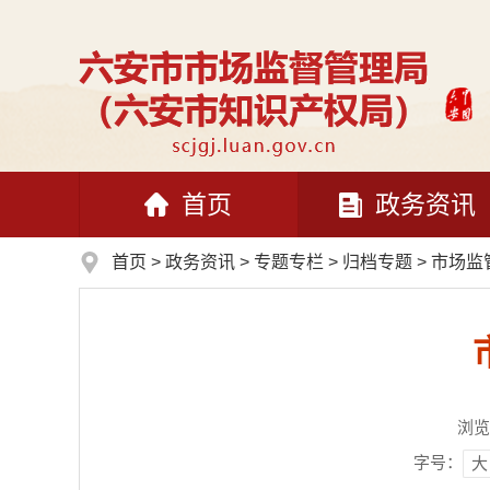
首页
政务资讯
首页
>
政务资讯
>
专题专栏
>
归档专题
>
市场监
浏览
字号：
大