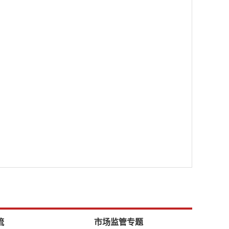
流
市场监管专题