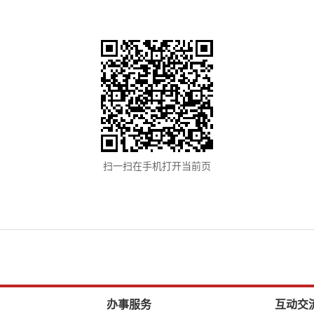
扫一扫在手机打开当前页
办事服务
互动交