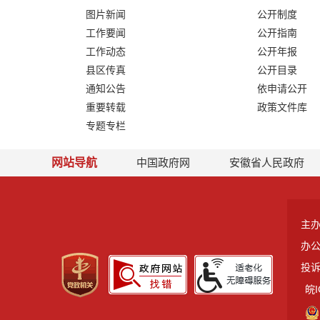
图片新闻
公开制度
工作要闻
公开指南
工作动态
公开年报
县区传真
公开目录
通知公告
依申请公开
重要转载
政策文件库
专题专栏
网站导航
中国政府网
安徽省人民政府
主
办
投诉
皖I