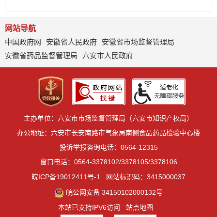
网站导航
中国政府网
安徽省人民政府
安徽省市场监督管理局
安徽省药品监督管理局
六安市人民政府
主办单位：六安市市场监督管理局（六安市知识产权局）
办公地址：六安市长安南路市气象局南侧食品药品检验中心楼
投诉举报咨询电话：0564-12315
窗口电话：0564-3378102/3378105/3378106
皖ICP备19012411号-1
网站标识码：3415000037
皖公网安备 34150102000132号
本站已支持IPV6访问
站点地图