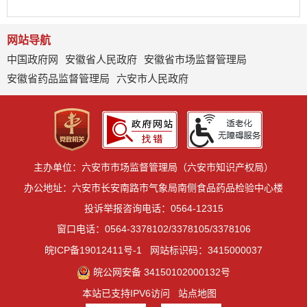
网站导航
中国政府网
安徽省人民政府
安徽省市场监督管理局
安徽省药品监督管理局
六安市人民政府
主办单位：六安市市场监督管理局（六安市知识产权局）
办公地址：六安市长安南路市气象局南侧食品药品检验中心楼
投诉举报咨询电话：0564-12315
窗口电话：0564-3378102/3378105/3378106
皖ICP备19012411号-1
网站标识码：3415000037
皖公网安备 34150102000132号
本站已支持IPV6访问
站点地图