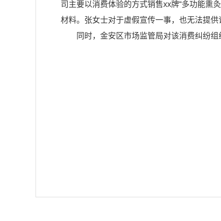
司主要以消费体验的方式销售xx牌“多功能熏灸
材料。张女士对于虚假宣传一事，也无法提供
同时，金安区市场监管局对该消费纠纷组织