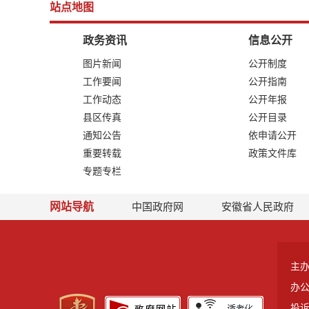
站点地图
政务资讯
信息公开
图片新闻
公开制度
工作要闻
公开指南
工作动态
公开年报
县区传真
公开目录
通知公告
依申请公开
重要转载
政策文件库
专题专栏
网站导航
中国政府网
安徽省人民政府
主
办
投诉