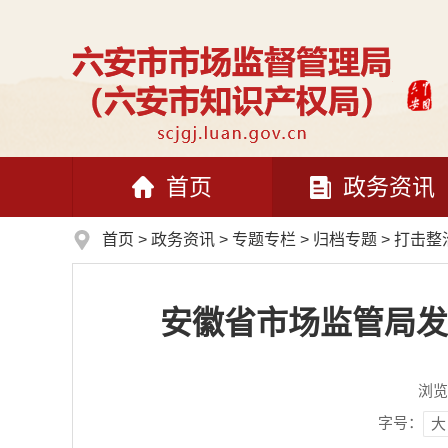
首页
政务资讯
首页
>
政务资讯
>
专题专栏
>
归档专题
>
打击整
安徽省市场监管局发
浏览
字号：
大