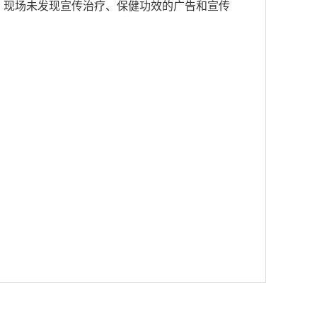
齐全，现场未发现宣传治疗、保健功效的广告和宣传