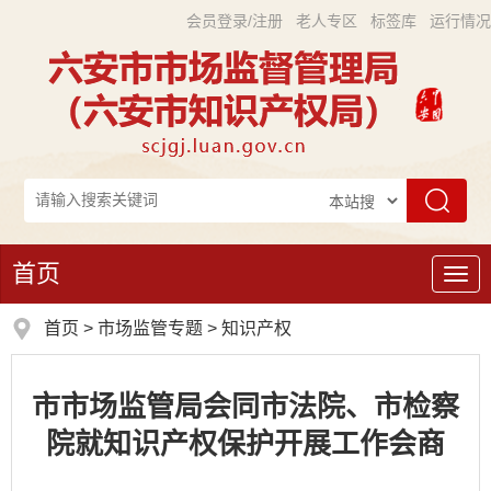
会员登录/注册
老人专区
标签库
运行情况
首页
导
航
首页
>
市场监管专题
>
知识产权
市市场监管局会同市法院、市检察
院就知识产权保护开展工作会商