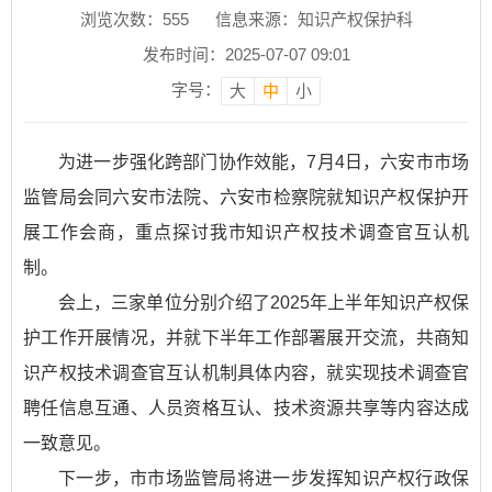
浏览次数：
555
信息来源：知识产权保护科
发布时间：2025-07-07 09:01
字号：
大
中
小
为进一步强化跨部门协作效能，7月4日，六安市市场
监管局会同六安市法院、六安市检察院就知识产权保护开
展工作会商，重点探讨我市知识产权技术调查官互认机
制。
会上，三家单位分别介绍了2025年上半年知识产权保
护工作开展情况，并就下半年工作部署展开交流，共商知
识产权技术调查官互认机制具体内容，就实现技术调查官
聘任信息互通、人员资格互认、技术资源共享等内容达成
一致意见。
下一步，市市场监管局将进一步发挥知识产权行政保