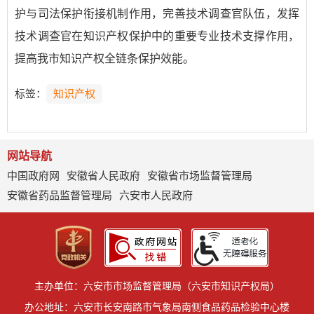
护与司法保护衔接机制作用，完善技术调查官队伍，发挥
技术调查官在知识产权保护中的重要专业技术支撑作用，
提高我市知识产权全链条保护效能。
标签：
知识产权
网站导航
中国政府网
安徽省人民政府
安徽省市场监督管理局
安徽省药品监督管理局
六安市人民政府
主办单位：六安市市场监督管理局（六安市知识产权局）
办公地址：六安市长安南路市气象局南侧食品药品检验中心楼