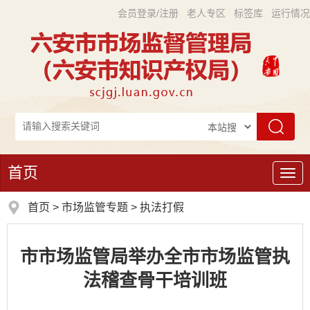
会员登录/注册
老人专区
标签库
运行情况
首页
导
航
首页
>
市场监管专题
>
执法打假
市市场监管局举办全市市场监管执
法稽查骨干培训班