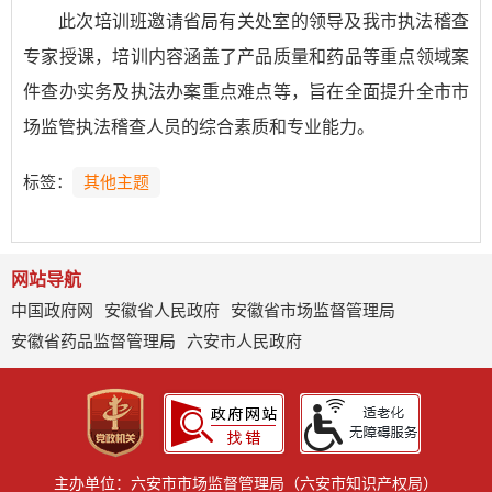
此次培训班邀请省局有关处室的领导及我市执法稽查
专家授课，培训内容涵盖了产品质量和药品等重点领域案
件查办实务及执法办案重点难点等，旨在全面提升全市市
场监管执法稽查人员的综合素质和专业能力。
标签：
其他主题
网站导航
中国政府网
安徽省人民政府
安徽省市场监督管理局
安徽省药品监督管理局
六安市人民政府
主办单位：六安市市场监督管理局（六安市知识产权局）