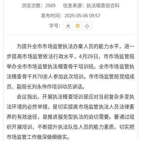
浏览次数：
2589
信息来源：执法稽查综合科
发布时间：2025-05-06 09:57
字号：
大
中
小
为提升全市市场监管执法办案人员的能力水平，进一
步提高市场监管依法行政水平，4月29日，市市场监管局
举办全市市场监管执法稽查骨干培训班。全市市场监管执
法稽查骨干共70余人参加此次培训。市市场监管局党组成
员、副局长刘永伟作培训动员讲话。
会议指出，开展执法稽查培训是应对当前复杂多变执
法环境的必然举措，是切实提高市场监管执法人员法律素
养的有效途径，是推进服务型执法的迫切需要。要通过组
织开展培训，不断提升执法队伍人员的能力素质，切实把
市场监管工作做深做细做实。