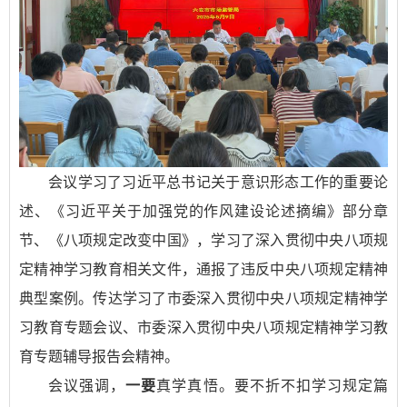
会议学习了习近平总书记关于意识形态工作的重要论
述、《习近平关于加强党的作风建设论述摘编》部分章
节、《八项规定改变中国》，学习了深入贯彻中央八项规
定精神学习教育相关文件，通报了违反中央八项规定精神
典型案例。传达学习了市委深入贯彻中央八项规定精神学
习教育专题会议、市委深入贯彻中央八项规定精神学习教
育专题辅导报告会精神。
会议强调，
一要
真学真悟。要不折不扣学习规定篇