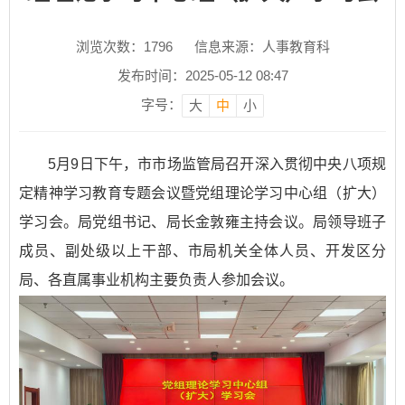
浏览次数：
1796
信息来源：人事教育科
发布时间：2025-05-12 08:47
字号：
大
中
小
5月9日下午，市市场监管局召开深入贯彻中央八项规
定精神学习教育专题会议暨党组理论学习中心组（扩大）
学习会。局党组书记、局长金敦雍主持会议。局领导班子
成员、副处级以上干部、市局机关全体人员、开发区分
局、各直属事业机构主要负责人参加会议。