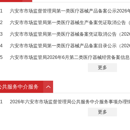
1
六安市市场监督管理局第一类医疗器械产品备案公示2026年
2
六安市市场监管局第一类医疗器械生产备案凭证取消公告（2
3
六安市市场监管局第一类医疗器械备案凭证取消公告（2026
4
六安市市场监管局第一类医疗器械产品备案目录公示（202
5
六安市市场监管局2026年6月第二类医疗器械经营备案信
更多
公共服务中介服务
1
2026年六安市市场监督管理局公共服务中介服务事项办理
更多