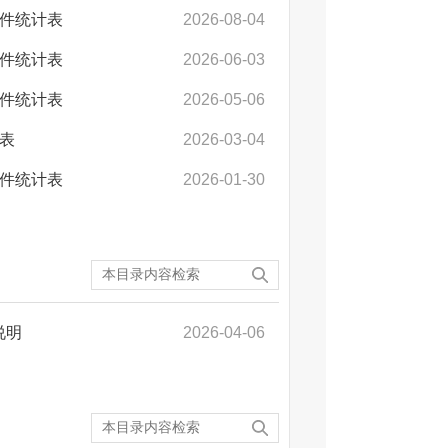
案件统计表
2026-08-04
案件统计表
2026-06-03
案件统计表
2026-05-06
计表
2026-03-04
案件统计表
2026-01-30
说明
2026-04-06