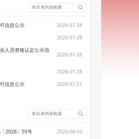
许可信息公示
2026-07-28
2026-07-28
作业人员资格认定公示信
2026-07-28
2026-07-28
许可信息公示
2026-07-21
2026〕55号
2026-08-03