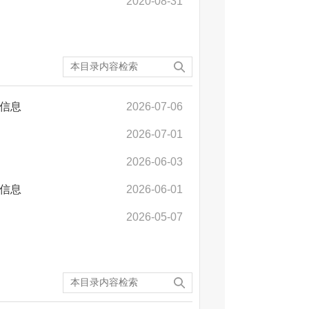
2020-08-31
示信息
2026-07-06
2026-07-01
2026-06-03
示信息
2026-06-01
2026-05-07