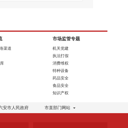
流
市场监管专题
网络渠道
机关党建
执法打假
库
消费维权
特种设备
药品安全
食品安全
知识产权
六安市人民政府
市直部门网站