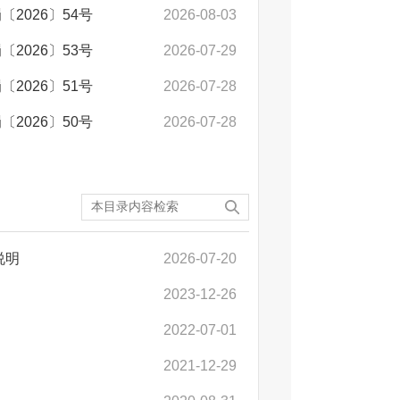
2026〕54号
2026-08-03
2026〕53号
2026-07-29
2026〕51号
2026-07-28
2026〕50号
2026-07-28
说明
2026-07-20
2023-12-26
2022-07-01
2021-12-29