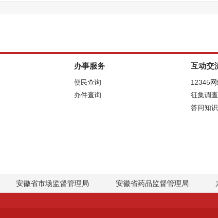
办事服务
互动交
便民查询
12345
办件查询
征集调查
答问知识
安徽省市场监督管理局
安徽省药品监督管理局