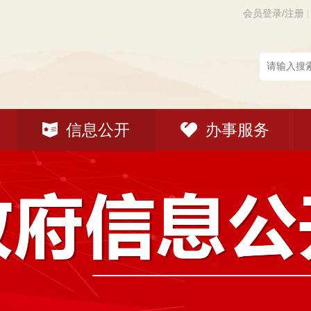
会员登录/注册
信息公开
办事服务