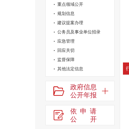
重点领域公开
规划信息
建议提案办理
公务员及事业单位招录
应急管理
回应关切
监督保障
其他法定信息
政府信息
公开年报
依申请
公
开