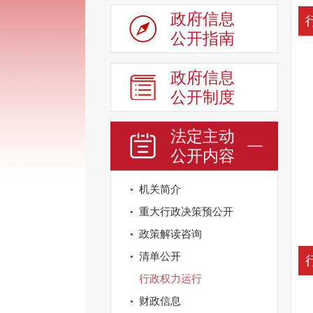
政府信息
公开指南
政府信息
公开制度
法定主动
公开内容
机关简介
重大行政决策预公开
政策解读咨询
清单公开
行政权力运行
财政信息