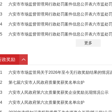
2
六安市市场监督管理局行政处罚案件信息公开表六市监处罚〔
3
六安市市场监督管理局行政处罚案件信息公开表六市监处罚〔
4
六安市市场监督管理局行政处罚案件信息公开表六市监处罚〔
5
六安市市场监督管理局行政处罚案件信息公开表六市监处罚〔
更多
行政奖励
1
六安市市场监管局关于2026年至今无行政奖励结果的情况
2
第七届六安市人民政府质量奖获奖名单出炉
3
六安市人民政府第六次质量奖获奖企业奖励兑现情况公示
4
六安市人民政府第六次质量奖获奖名单出炉