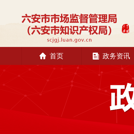
首页
政务资讯