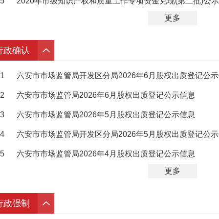
5
2020年市级知识产权和质量工作专项资金兑现(第二批)公示
更多
行政确认
1
六安市市场监管局开发区分局2026年6月股权出质登记公
2
六安市市场监管局2026年6月股权出质登记公示信息
3
六安市市场监管局2026年5月股权出质登记公示信息
4
六安市市场监管局开发区分局2026年5月股权出质登记公
5
六安市市场监管局2026年4月股权出质登记公示信息
更多
行政强制