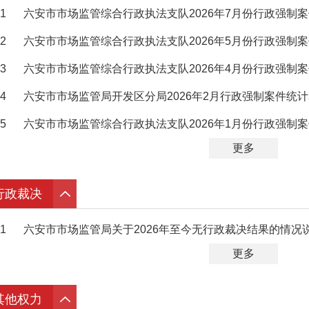
1
六安市市场监管综合行政执法支队2026年7月份行政强制
2
六安市市场监管综合行政执法支队2026年5月份行政强制
3
六安市市场监管综合行政执法支队2026年4月份行政强制
4
六安市市场监管局开发区分局2026年2月行政强制案件统
5
六安市市场监管综合行政执法支队2026年1月份行政强制
更多
行政裁决
1
六安市市场监管局关于2026年至今无行政裁决结果的情况
更多
其他权力