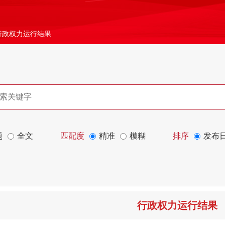
行政权力运行结果
题
全文
匹配度
精准
模糊
排序
发布
行政权力运行结果