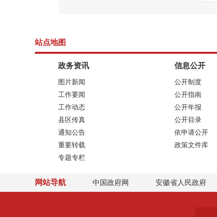
站点地图
政务资讯
信息公开
图片新闻
公开制度
工作要闻
公开指南
工作动态
公开年报
县区传真
公开目录
通知公告
依申请公开
重要转载
政策文件库
专题专栏
网站导航
中国政府网
安徽省人民政府