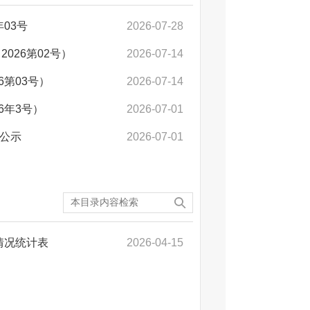
03号
2026-07-28
026第02号）
2026-07-14
第03号）
2026-07-14
6年3号）
2026-07-01
息公示
2026-07-01
情况统计表
2026-04-15