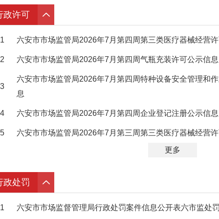
行政许可
1
六安市市场监管局2026年7月第四周第三类医疗器械经营
2
六安市市场监管局2026年7月第四周气瓶充装许可公示信息
六安市市场监管局2026年7月第四周特种设备安全管理和
3
息
4
六安市市场监管局2026年7月第四周企业登记注册公示信息
5
六安市市场监管局2026年7月第三周第三类医疗器械经营
更多
行政处罚
1
六安市市场监督管理局行政处罚案件信息公开表六市监处罚〔