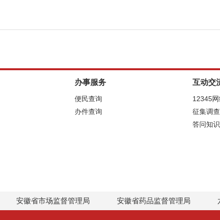
办事服务
互动交
便民查询
12345
办件查询
征集调查
答问知识
安徽省市场监督管理局
安徽省药品监督管理局