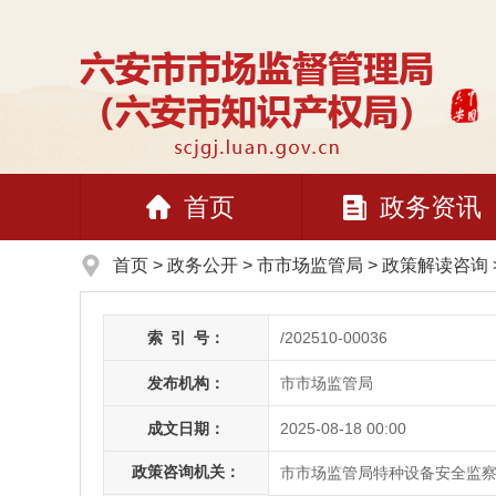
首页
政务资讯
首页
>
政务公开
> 市市场监管局
>
政策解读咨询
索
引
号：
/202510-00036
发布机构：
市市场监管局
成文日期：
2025-08-18 00:00
政策咨询机关：
市市场监管局特种设备安全监