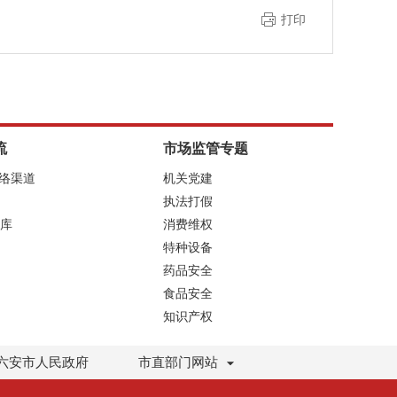
打印
流
市场监管专题
网络渠道
机关党建
执法打假
库
消费维权
特种设备
药品安全
食品安全
知识产权
六安市人民政府
市直部门网站