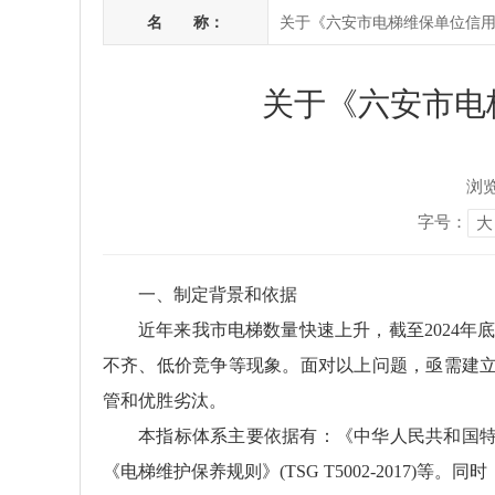
名 称：
关于《六安市电梯维保单位信
关于《六安市电
浏
字号：
大
一、制定背景和依据
近年来我市电梯数量快速上升，截至2024年
不齐、低价竞争等现象。面对以上问题，亟需建
管和优胜劣汰。
本指标体系主要依据有：《中华人民共和国
《电梯维护保养规则》(TSG T5002-2017