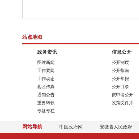
站点地图
政务资讯
信息公开
图片新闻
公开制度
工作要闻
公开指南
工作动态
公开年报
县区传真
公开目录
通知公告
依申请公开
重要转载
政策文件库
专题专栏
网站导航
中国政府网
安徽省人民政府