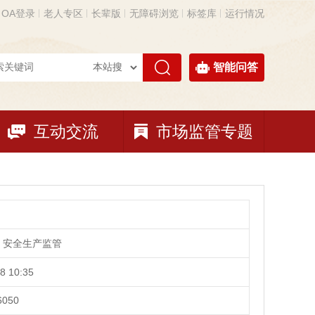
OA登录
老人专区
长辈版
无障碍浏览
标签库
运行情况
智能问答
互动交流
市场监管专题
、安全生产监管
8 10:35
6050