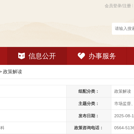
会员登录/注册
信息公开
办事服务
>
政策解读
组配分类：
政策解读
主题分类：
市场监督
发布日期：
2025-08-1
察科
政策咨询电话：
0564-513