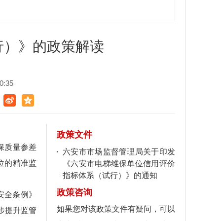
行）》的政策解读
:35
政策文件
保质量参差
六安市市场监督管理局关于印发
位的精准监
《六安市电梯维保单位信用评价
指标体系（试行）》的通知
政策咨询
安全条例》
如果您对该政策文件有疑问，可以
一步提升监管