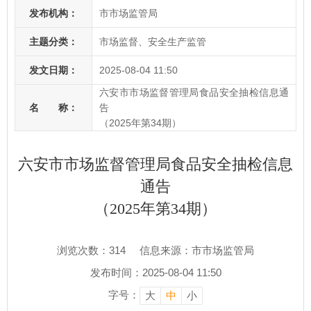
发布机构：
市市场监管局
主题分类：
市场监督、安全生产监管
发文日期：
2025-08-04 11:50
六安市市场监督管理局食品安全抽检信息通
名 称：
告
（2025年第34期）
六安市市场监督管理局食品安全抽检信息
通告
（2025年第34期）
浏览次数：
314
信息来源：市市场监管局
发布时间：2025-08-04 11:50
字号：
大
中
小