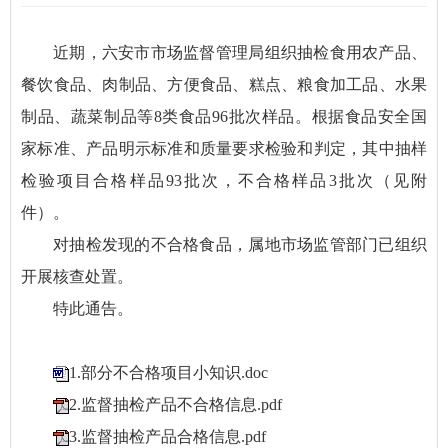
近期，六安市市场监督管理局组织抽检食用农产品、
餐饮食品、肉制品、方便食品、糕点、粮食加工品、水果
制品、蔬菜制品等8类食品96批次样品。根据食品安全国
家标准、产品明示标准和质量要求检验和判定，其中抽样
检验项目合格样品93批次，不合格样品3批次（见附
件）。
对抽检发现的不合格食品，属地市场监管部门已组织
开展核查处置。
特此通告。
1.部分不合格项目小知识.doc
2.监督抽检产品不合格信息.pdf
3.监督抽检产品合格信息.pdf