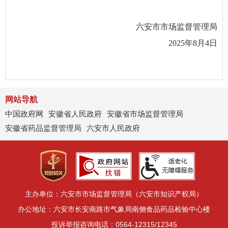
六安市市场监督管理局
2025年8月4日
网站导航
中国政府网
安徽省人民政府
安徽省市场监督管理局
安徽省药品监督管理局
六安市人民政府
主办单位：六安市市场监督管理局（六安市知识产权局）
办公地址：六安市长安南路市气象局南侧食品药品检验中心楼
投诉举报咨询电话：0564-12315/12345